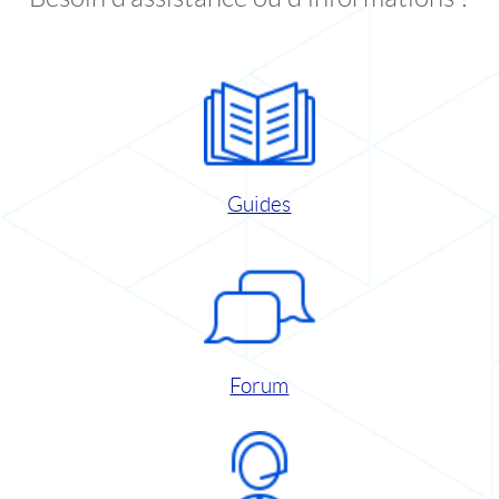
Guides
Forum